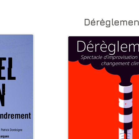
Dérèglemen