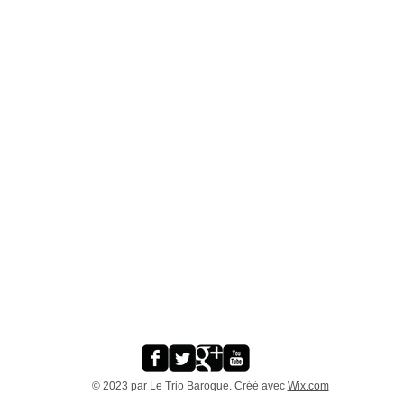
© 2023 par Le Trio Baroque. Créé avec
Wix.com