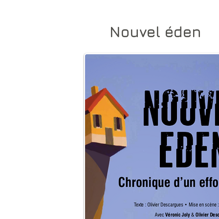
Nouvel éden